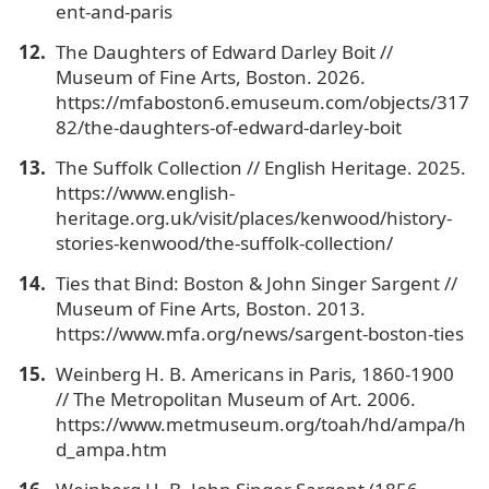
ent-and-paris
The Daughters of Edward Darley Boit //
Museum of Fine Arts, Boston. 2026.
https://mfaboston6.emuseum.com/objects/317
82/the-daughters-of-edward-darley-boit
The Suffolk Collection // English Heritage. 2025.
https://www.english-
heritage.org.uk/visit/places/kenwood/history-
stories-kenwood/the-suffolk-collection/
Ties that Bind: Boston & John Singer Sargent //
Museum of Fine Arts, Boston. 2013.
https://www.mfa.org/news/sargent-boston-ties
Weinberg H. B. Americans in Paris, 1860-1900
// The Metropolitan Museum of Art. 2006.
https://www.metmuseum.org/toah/hd/ampa/h
d_ampa.htm