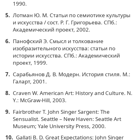
1990.
Лотман Ю. М. Статьи по семиотике культуры
и искусства / сост. Р. Г. Григорьева. СПб.:
Академический проект, 2002.
Панофский Э. Смысл и толкование
изобразительного искусства: статьи по
истории искусства. СПб.: Академический
проект, 1999.
Сарабьянов Д. В. Модерн. История стиля. М.:
Галарт, 2001.
Craven W. American Art: History and Culture. N.
Y.: McGraw-Hill, 2003.
Fairbrother T. John Singer Sargent: The
Sensualist. Seattle – New Haven: Seattle Art
Museum; Yale University Press, 2000.
Gallati B. D. Great Expectations: John Singer