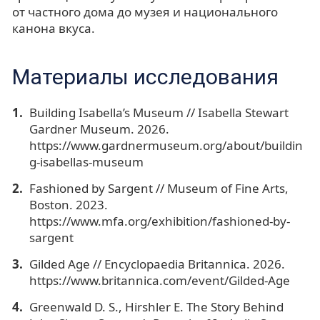
от частного дома до музея и национального
канона вкуса.
Материалы исследования
Building Isabella’s Museum // Isabella Stewart
Gardner Museum. 2026.
https://www.gardnermuseum.org/about/buildin
g-isabellas-museum
Fashioned by Sargent // Museum of Fine Arts,
Boston. 2023.
https://www.mfa.org/exhibition/fashioned-by-
sargent
Gilded Age // Encyclopaedia Britannica. 2026.
https://www.britannica.com/event/Gilded-Age
Greenwald D. S., Hirshler E. The Story Behind