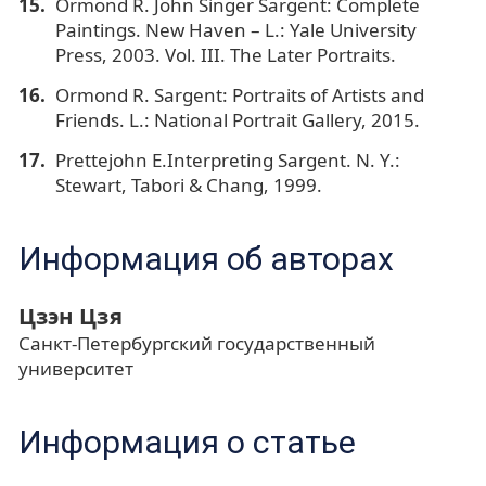
Ormond R. John Singer Sargent: Complete
Paintings. New Haven – L.: Yale University
Press, 2003. Vol. III. The Later Portraits.
Ormond R. Sargent: Portraits of Artists and
Friends. L.: National Portrait Gallery, 2015.
Prettejohn E.Interpreting Sargent. N. Y.:
Stewart, Tabori & Chang, 1999.
Информация об авторах
Цзэн Цзя
Санкт-Петербургский государственный
университет
Информация о статье