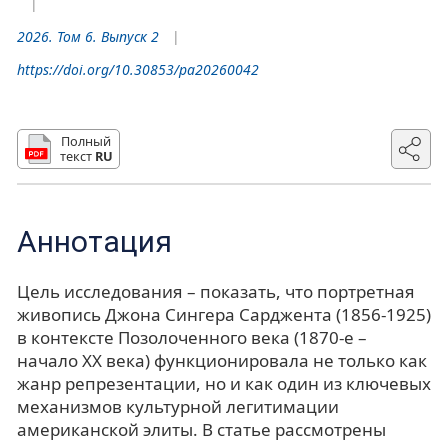
2026. Том 6. Выпуск 2
https://doi.org/10.30853/pa20260042
Полный
текст
RU
Аннотация
Цель исследования – показать, что портретная
живопись Джона Сингера Сарджента (1856-1925)
в контексте Позолоченного века (1870-е –
начало XX века) функционировала не только как
жанр репрезентации, но и как один из ключевых
механизмов культурной легитимации
американской элиты. В статье рассмотрены