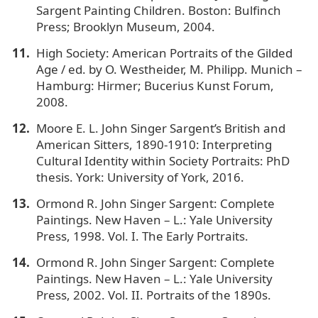
Sargent Painting Children. Boston: Bulfinch
Press; Brooklyn Museum, 2004.
High Society: American Portraits of the Gilded
Age / ed. by O. Westheider, M. Philipp. Munich –
Hamburg: Hirmer; Bucerius Kunst Forum,
2008.
Moore E. L. John Singer Sargent’s British and
American Sitters, 1890-1910: Interpreting
Cultural Identity within Society Portraits: PhD
thesis. York: University of York, 2016.
Ormond R. John Singer Sargent: Complete
Paintings. New Haven – L.: Yale University
Press, 1998. Vol. I. The Early Portraits.
Ormond R. John Singer Sargent: Complete
Paintings. New Haven – L.: Yale University
Press, 2002. Vol. II. Portraits of the 1890s.