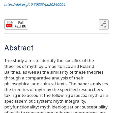
https://doi.org/10.30853/pa20240004
Full
text
RU
Abstract
The study aims to identify the specifics of the
theories of myth by Umberto Eco and Roland
Barthes, as well as the similarity of these theories
through a comparative analysis of their
philosophical and cultural texts. The paper analyzes
the theories of myth by the specified researchers
taking into account the following aspects: myth as a
special semiotic system; myth integrality,
polyfunctionality; myth ideologization; susceptibility
of myth to constant semantic metamorphoses, etc.