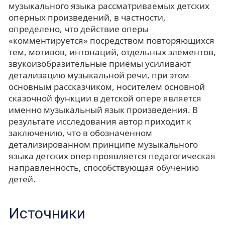
музыкального языка рассматриваемых детских
оперных произведений, в частности,
определено, что действие оперы
«комментируется» посредством повторяющихся
тем, мотивов, интонаций, отдельных элементов,
звукоизобразительные приёмы усиливают
детализацию музыкальной речи, при этом
основным рассказчиком, носителем основной
сказочной функции в детской опере является
именно музыкальный язык произведения. В
результате исследования автор приходит к
заключению, что в обозначенном
детализированном принципе музыкального
языка детских опер проявляется педагогическая
направленность, способствующая обучению
детей.
Источники