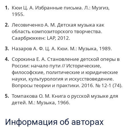
Кюи Ц. А. Избранные письма. Л.: Музгиз,
1955.
Лесовиченко А. М. Детская музыка как
область композиторского творчества.
Саарбрюккен: LAP, 2012.
Назаров А. Ф. Ц. А. Кюи. М.: Музыка, 1989.
Сорокина Е. А. Становление детской оперы в
России: начало пути // Исторические,
философские, политические и юридические
науки, культурология и искусствоведение.
Вопросы теории и практики. 2016. № 12-1 (74).
Томпакова О. М. Книга о русской музыке для
детей. М.: Музыка, 1966.
Информация об авторах