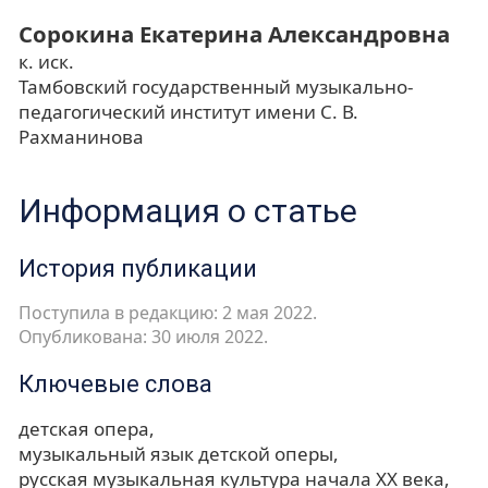
Сорокина Екатерина Александровна
к. иск.
Тамбовский государственный музыкально-
педагогический институт имени С. В.
Рахманинова
Информация о статье
История публикации
Поступила в редакцию: 2 мая 2022.
Опубликована: 30 июля 2022.
Ключевые слова
детская опера
музыкальный язык детской оперы
русская музыкальная культура начала XX века