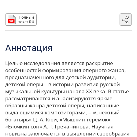
Полный
текст
RU
Аннотация
Целью исследования является раскрытие
особенностей формирования оперного жанра,
предназначенного для детской аудитории, –
детской оперы – в истории развития русской
музыкальной культуры начала XX века. В статье
рассматриваются и анализируются яркие
образцы жанра детской оперы, написанные
выдающимися композиторами, – «Снежный
богатырь» Ц. А. Кюи, «Мышкин теремок»,
«Ёлочкин сон» А. Т. Гречанинова. Научная
новизна заключается в выявлении своеобразия