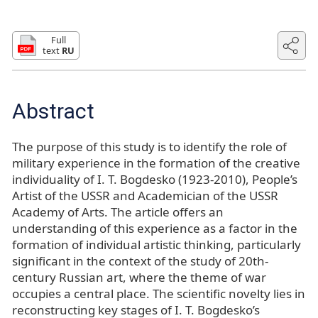
Full
text
RU
Abstract
The purpose of this study is to identify the role of
military experience in the formation of the creative
individuality of I. T. Bogdesko (1923-2010), People’s
Artist of the USSR and Academician of the USSR
Academy of Arts. The article offers an
understanding of this experience as a factor in the
formation of individual artistic thinking, particularly
significant in the context of the study of 20th-
century Russian art, where the theme of war
occupies a central place. The scientific novelty lies in
reconstructing key stages of I. T. Bogdesko’s