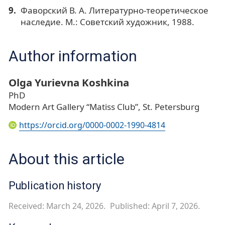
Фаворский В. А. Литературно-теоретическое
наследие. М.: Советский художник, 1988.
Author information
Olga Yurievna Koshkina
PhD
Modern Art Gallery “Matiss Club”, St. Petersburg
https://orcid.org/0000-0002-1990-4814
About this article
Publication history
Received: March 24, 2026.
Published: April 7, 2026.