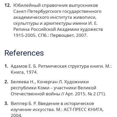
Юбилейный справочник выпускников
Санкт-Петербургского государственного
академического института живописи,
скульптуры и архитектуры имени И. Е.
Репина Российской Академии художеств
1915-2005. СПб.: Первоцвет, 2007.
References
Адамов Е. Б. Ритмическая структура книги. М.:
Книга, 1974.
Беляева Н., Кочерган Л. Художники
республики Коми – участники Великой
Отечественной войны // Арт. 2015. № 2 (71).
Виппер Б. Р. Введение в историческое
изучение искусства. М.: АСТ-ПРЕСС КНИГА,
2004.