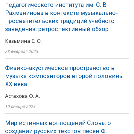
педагогического института им. С. В.
Рахманинова в контексте музыкально-
просветительских традиций учебного
заведения: ретроспективный обзор
Казьмина Е. О.
28 февраля 2023
Физико-акустическое пространство в
музыке композиторов второй половины
ХХ века
Астахова О. А.
10 января 2023
Мир истинных воплощений Слова: о
создании русских текстов песен Ф.