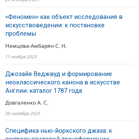
«Феномен» как объект исследования в
искусствоведении: к постановке
проблемы
Немцова-Амбарян С. Н.
11 ноября 2025
Джозайя Веджвуд и формирование
неоклассического канона в искусстве
Англии: каталог 1787 года
Довгаленко А. С.
30 октября 2025
Специфика нью-йоркского джаза: к