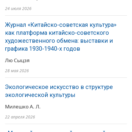
24 июля 2026
Журнал «Китайско-советская культура»
как платформа китайско-советского
художественного обмена: выставки и
графика 1930-1940-х годов
Лю Сыцзя
28 мая 2026
Экологическое искусство в структуре
экологической культуры
Милешко А. Л.
22 апреля 2026