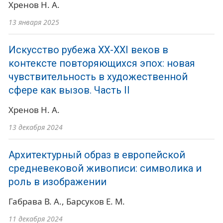
Хренов Н. А.
13 января 2025
Искусство рубежа ХХ-ХХI веков в
контексте повторяющихся эпох: новая
чувствительность в художественной
сфере как вызов. Часть II
Хренов Н. А.
13 декабря 2024
Архитектурный образ в европейской
средневековой живописи: символика и
роль в изображении
Габрава В. А.
Барсуков Е. М.
11 декабря 2024