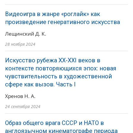
Видеоигра в жанре «роглайк» как
произведение генеративного искусства
Лещинский Д. К.
28 ноября 2024
Искусство рубежа ХХ-ХХI веков в
контексте повторяющихся эпох: новая
чувствительность в художественной
сфере как вызов. Часть I
Хренов Н. А.
24 сентября 2024
Образ общего врага СССР и НАТО в
англоязычном кинематографе периода