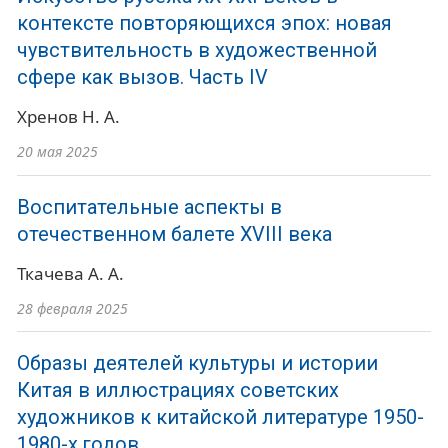
контексте повторяющихся эпох: новая
чувствительность в художественной
сфере как вызов. Часть IV
Хренов Н. А.
20 мая 2025
Воспитательные аспекты в
отечественном балете XVIII века
Ткачева А. А.
28 февраля 2025
Образы деятелей культуры и истории
Китая в иллюстрациях советских
художников к китайской литературе 1950-
1980-х годов