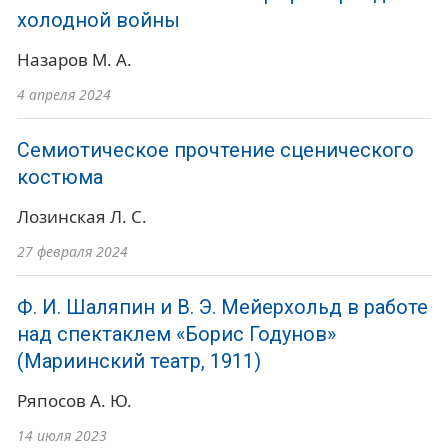
холодной войны
Назаров М. А.
4 апреля 2024
Семиотическое прочтение сценического
костюма
Лозинская Л. С.
27 февраля 2024
Ф. И. Шаляпин и В. Э. Мейерхольд в работе
над спектаклем «Борис Годунов»
(Мариинский театр, 1911)
Ряпосов А. Ю.
14 июля 2023