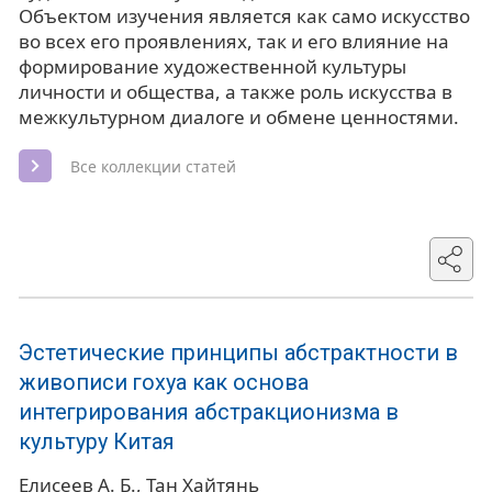
Объектом изучения является как само искусство
во всех его проявлениях, так и его влияние на
формирование художественной культуры
личности и общества, а также роль искусства в
межкультурном диалоге и обмене ценностями.
Все коллекции статей
Эстетические принципы абстрактности в
живописи гохуа как основа
интегрирования абстракционизма в
культуру Китая
Елисеев А. Б.
Тан Хайтянь