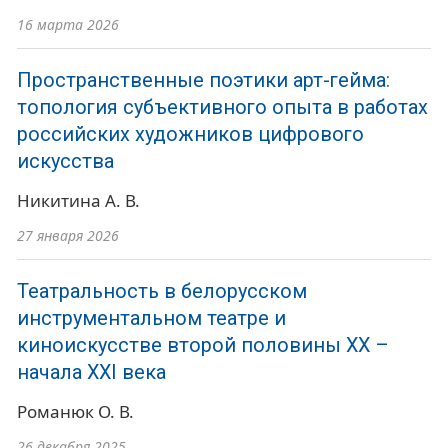
16 марта 2026
Пространственные поэтики арт-гейма:
топология субъективного опыта в работах
российских художников цифрового
искусства
Никитина А. В.
27 января 2026
Театральность в белорусском
инструментальном театре и
киноискусстве второй половины XX –
начала XXI века
Романюк О. В.
26 декабря 2025