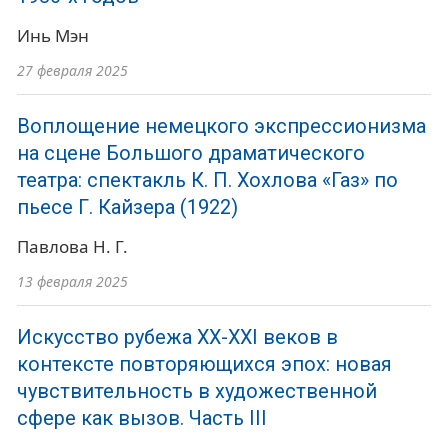
Инь Мэн
27 февраля 2025
Воплощение немецкого экспрессионизма
на сцене Большого драматического
театра: спектакль К. П. Хохлова «Газ» по
пьесе Г. Кайзера (1922)
Павлова Н. Г.
13 февраля 2025
Искусство рубежа ХХ-ХХI веков в
контексте повторяющихся эпох: новая
чувствительность в художественной
сфере как вызов. Часть III