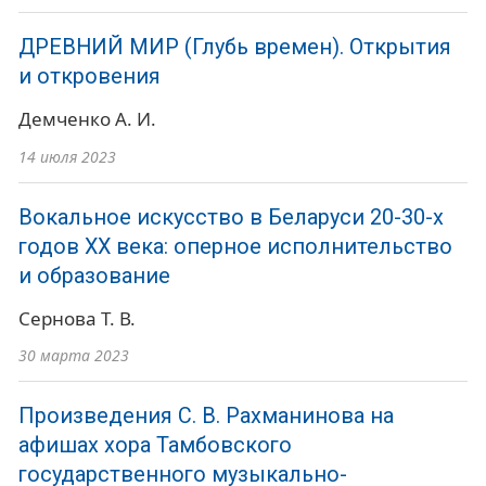
ДРЕВНИЙ МИР (Глубь времен). Открытия
и откровения
Демченко А. И.
14 июля 2023
Вокальное искусство в Беларуси 20-30-х
годов ХХ века: оперное исполнительство
и образование
Сернова Т. В.
30 марта 2023
Произведения С. В. Рахманинова на
афишах хора Тамбовского
государственного музыкально-